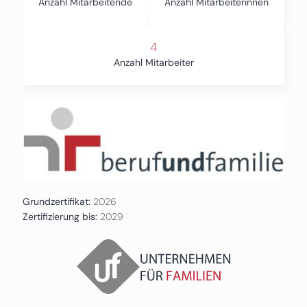
Anzahl Mitarbeitende
Anzahl Mitarbeiterinnen
4
Anzahl Mitarbeiter
Grundzertifikat:
2026
Zertifizierung bis:
2029