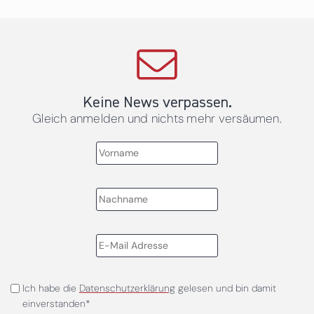
Keine News verpassen.
Gleich anmelden und nichts mehr versäumen.
Ich habe die
Datenschutzerklärung
gelesen und bin damit
einverstanden*