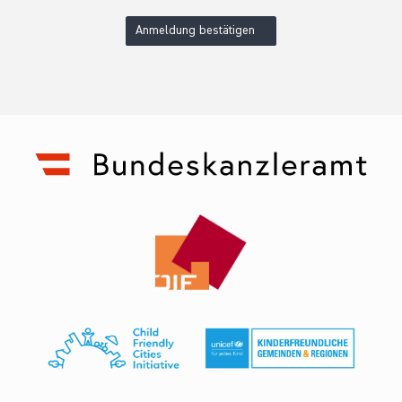
Anmeldung bestätigen