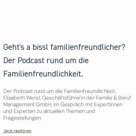
Geht's a bissl familienfreundlicher?
Der Podcast rund um die
Familienfreundlichkeit.
Der Podcast rund um die Familienfreundlichkeit.
Elisabeth Wenzl, Geschäftsführerin der Familie & Beruf
Management GmbH, im Gespräch mit Expertinnen
und Experten zu aktuellen Themen und
Fragestellungen.
Jetzt reinhören