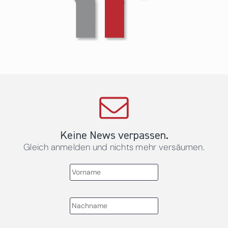
Keine News verpassen.
Gleich anmelden und nichts mehr versäumen.