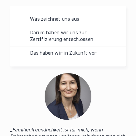
Was zeichnet uns aus
Darum haben wir uns zur
Zertifizierung entschlossen
Das haben wir in Zukunft vor
Familienfreundlichkeit ist für mich, wenn