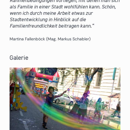
Rahmenbedingungen vorliegen, mit denen man sich
als Familie in einer Stadt wohlfühlen kann. Schön,
wenn ich durch meine Arbeit etwas zur
Stadtentwicklung in Hinblick auf die
Familienfreundlichkeit beitragen kann.
Martina Fallenböck (Mag. Markus Schabler)
Galerie