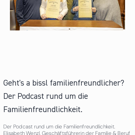
Geht's a bissl familienfreundlicher?
Der Podcast rund um die
Familienfreundlichkeit.
Der Podcast rund um die Familienfreundlichkeit.
Elisabeth Wenzl, Geschäftsführerin der Familie & Beruf