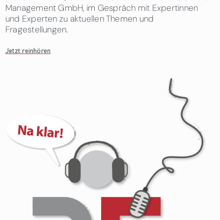
Management GmbH, im Gespräch mit Expertinnen
und Experten zu aktuellen Themen und
Fragestellungen.
Jetzt reinhören