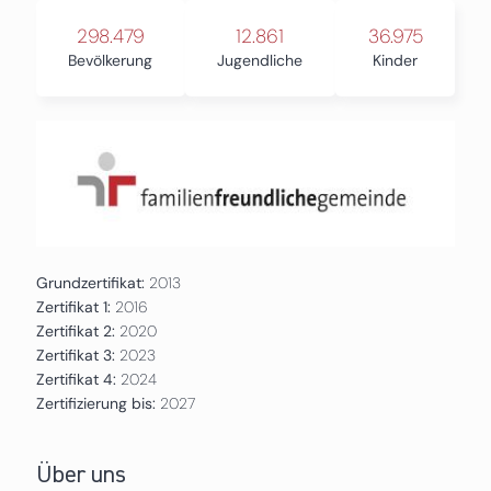
298.479
12.861
36.975
Bevölkerung
Jugendliche
Kinder
Grundzertifikat:
2013
Zertifikat 1:
2016
Zertifikat 2:
2020
Zertifikat 3:
2023
Zertifikat 4:
2024
Zertifizierung bis:
2027
Über uns