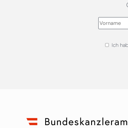
Ich ha