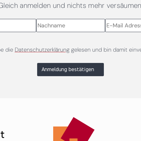
Gleich anmelden und nichts mehr versäumen
be die
Datenschutzerklärung
gelesen und bin damit einv
Anmeldung bestätigen