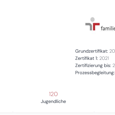
Grundzertifikat:
20
Zertifikat 1:
2021
Zertifizierung bis:
Prozessbegleitung:
120
Jugendliche