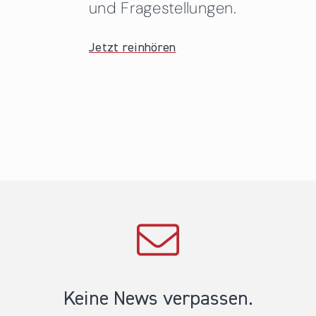
und Fragestellungen.
Jetzt reinhören
Keine News verpassen.