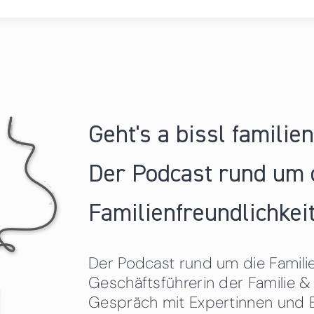
Geht's a bissl familie
Der Podcast rund um 
Familienfreundlichkeit
Der Podcast rund um die Familien
Geschäftsführerin der Familie
Gespräch mit Expertinnen und 