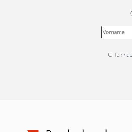
Ich ha