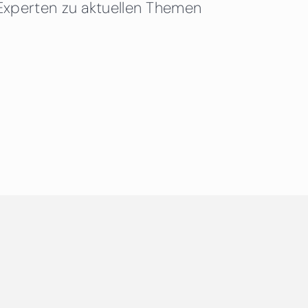
Experten zu aktuellen Themen