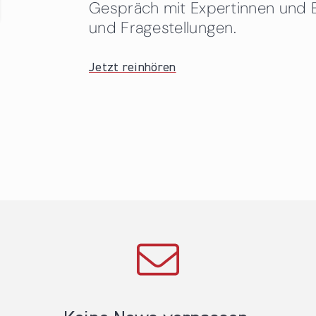
Gespräch mit Expertinnen und 
und Fragestellungen.
Jetzt reinhören