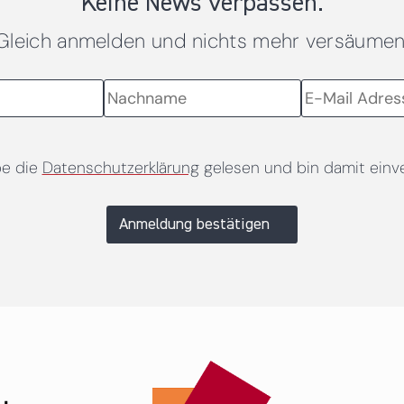
Keine News verpassen.
Gleich anmelden und nichts mehr versäumen
be die
Datenschutzerklärung
gelesen und bin damit einv
Anmeldung bestätigen