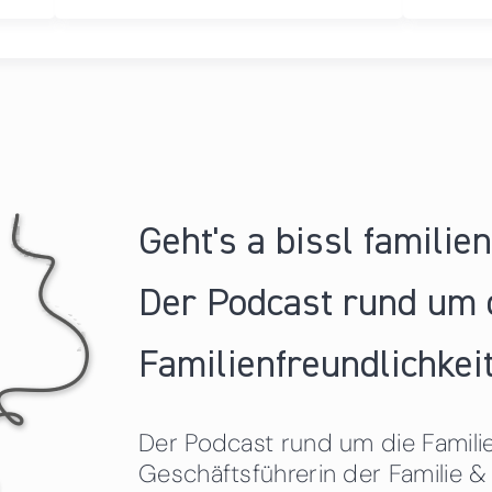
Geht's a bissl familie
Der Podcast rund um 
Familienfreundlichkeit
Der Podcast rund um die Familien
Geschäftsführerin der Familie