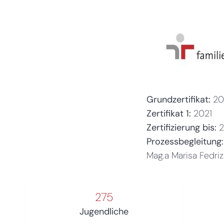
Grundzertifikat:
20
Zertifikat 1:
2021
Zertifizierung bis:
Prozessbegleitung:
Mag.a Marisa Fedriz
275
Jugendliche