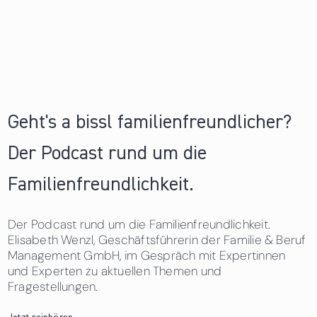
Geht's a bissl familienfreundlicher?
Der Podcast rund um die
Familienfreundlichkeit.
Der Podcast rund um die Familienfreundlichkeit.
Elisabeth Wenzl, Geschäftsführerin der Familie & Beruf
Management GmbH, im Gespräch mit Expertinnen
und Experten zu aktuellen Themen und
Fragestellungen.