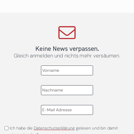
Keine News verpassen.
Gleich anmelden und nichts mehr versäumen.
Ich habe die
Datenschutzerklärung
gelesen und bin damit