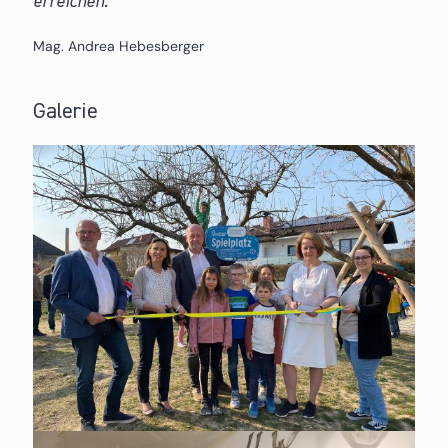
erreichen.
Mag. Andrea Hebesberger
Galerie