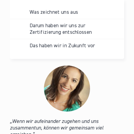
Was zeichnet uns aus
Darum haben wir uns zur
Zertifizierung entschlossen
Das haben wir in Zukunft vor
Wenn wir aufeinander zugehen und uns
zusammentun, können wir gemeinsam viel