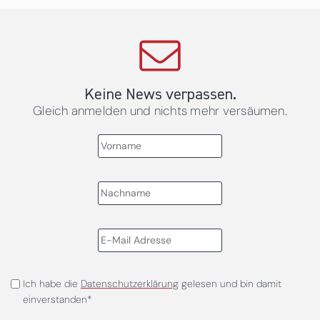
Keine News verpassen.
Gleich anmelden und nichts mehr versäumen.
Ich habe die
Datenschutzerklärung
gelesen und bin damit
einverstanden*