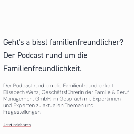
Geht's a bissl familienfreundlicher?
Der Podcast rund um die
Familienfreundlichkeit.
Der Podcast rund um die Familienfreundlichkeit.
Elisabeth Wenzl, Geschäftsführerin der Familie & Beruf
Management GmbH, im Gespräch mit Expertinnen
und Experten zu aktuellen Themen und
Fragestellungen.
Jetzt reinhören