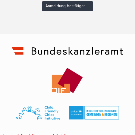
Anmeldung bestätigen