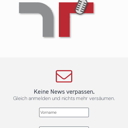
Keine News verpassen.
Gleich anmelden und nichts mehr versäumen.