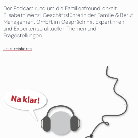
Der Podcast rund um die Familienfreundlichkeit.
Elisabeth Wenzl, Geschäftsführerin der Familie & Beruf
Management GmbH, im Gespräch mit Expertinnen
und Experten zu aktuellen Themen und
Fragestellungen.
Jetzt reinhören