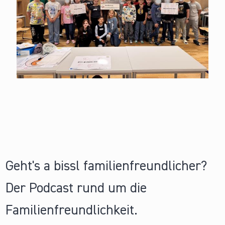
Geht's a bissl familienfreundlicher?
Der Podcast rund um die
Familienfreundlichkeit.