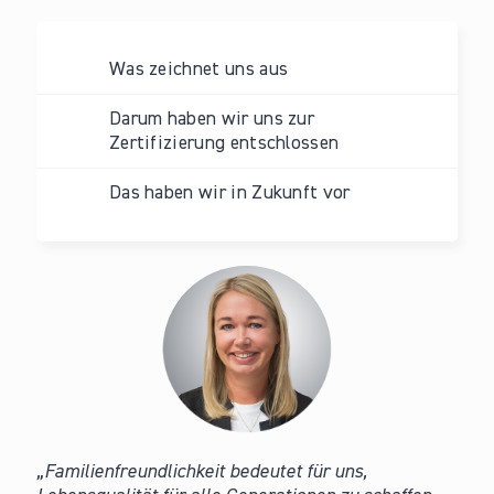
Was zeichnet uns aus
Darum haben wir uns zur
Zertifizierung entschlossen
Das haben wir in Zukunft vor
Familienfreundlichkeit bedeutet für uns,