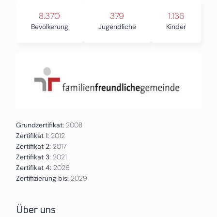
8.370
379
1.136
Bevölkerung
Jugendliche
Kinder
Grundzertifikat:
2008
Zertifikat 1:
2012
Zertifikat 2:
2017
Zertifikat 3:
2021
Zertifikat 4:
2026
Zertifizierung bis:
2029
Über uns