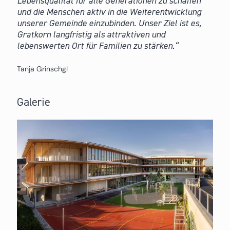
Lebensqualität für alle Generationen zu schaffen
und die Menschen aktiv in die Weiterentwicklung
unserer Gemeinde einzubinden. Unser Ziel ist es,
Gratkorn langfristig als attraktiven und
lebenswerten Ort für Familien zu stärken.
Tanja Grinschgl
Galerie