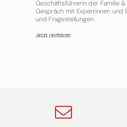
Geschäftsführerin der Familie
Gespräch mit Expertinnen und 
und Fragestellungen.
Jetzt reinhören