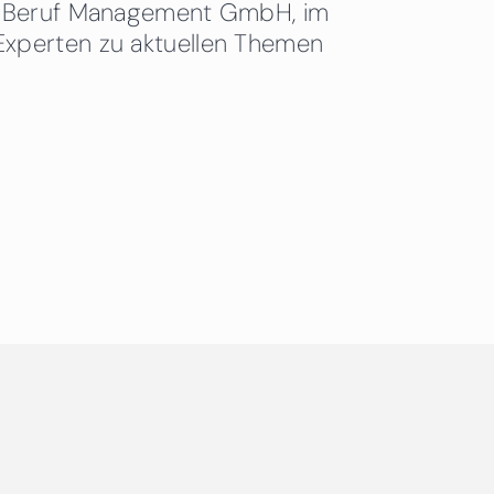
 & Beruf Management GmbH, im
Experten zu aktuellen Themen