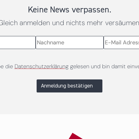
Keine News verpassen.
Gleich anmelden und nichts mehr versäumen
be die
Datenschutzerklärung
gelesen und bin damit einv
Anmeldung bestätigen