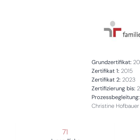
Grundzertifikat:
20
Zertifikat 1:
2015
Zertifikat 2:
2023
Zertifizierung bis:
Prozessbegleitung:
Christine Hofbauer
71