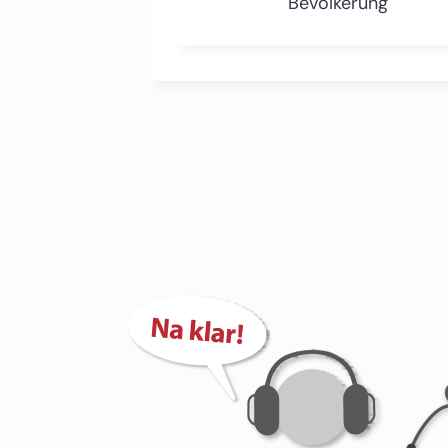
Bevölkerung