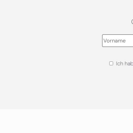
Ich ha