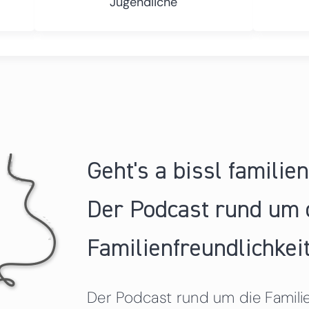
Jugendliche
Geht's a bissl familie
Der Podcast rund um 
Familienfreundlichkeit
Der Podcast rund um die Familien