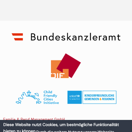
Familie & Beruf Management GmbH
Diese Website nutzt Cookies, um bestmögliche Funktionalität
bieten zu können.