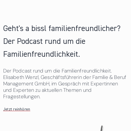
Geht's a bissl familienfreundlicher?
Der Podcast rund um die
Familienfreundlichkeit.
Der Podcast rund um die Familienfreundlichkeit.
Elisabeth Wenzl, Geschäftsführerin der Familie & Beruf
Management GmbH, im Gespräch mit Expertinnen
und Experten zu aktuellen Themen und
Fragestellungen.
Jetzt reinhören