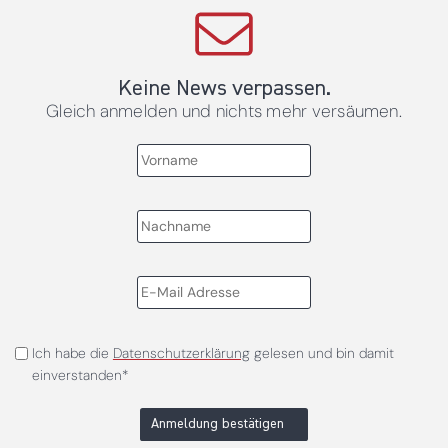
Keine News verpassen.
Gleich anmelden und nichts mehr versäumen.
Ich habe die
Datenschutzerklärung
gelesen und bin damit
einverstanden*
Anmeldung bestätigen