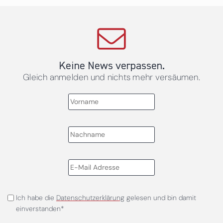
Keine News verpassen.
Gleich anmelden und nichts mehr versäumen.
Ich habe die
Datenschutzerklärung
gelesen und bin damit
einverstanden*