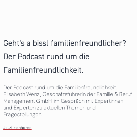
Geht's a bissl familienfreundlicher?
Der Podcast rund um die
Familienfreundlichkeit.
Der Podcast rund um die Familienfreundlichkeit.
Elisabeth Wenzl, Geschäftsführerin der Familie & Beruf
Management GmbH, im Gespräch mit Expertinnen
und Experten zu aktuellen Themen und
Fragestellungen.
Jetzt reinhören