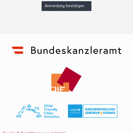
Anmeldung bestätigen