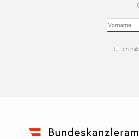
Ich ha