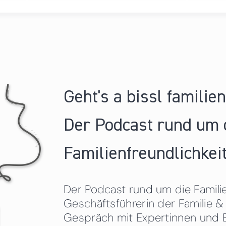
Geht's a bissl familie
Der Podcast rund um 
Familienfreundlichkeit
Der Podcast rund um die Familien
Geschäftsführerin der Familie
Gespräch mit Expertinnen und 