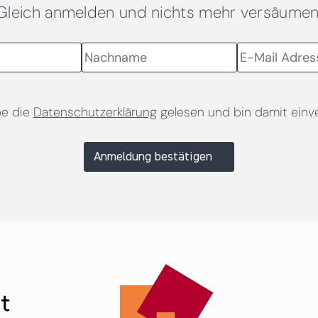
Gleich anmelden und nichts mehr versäumen
be die
Datenschutzerklärung
gelesen und bin damit einv
Anmeldung bestätigen