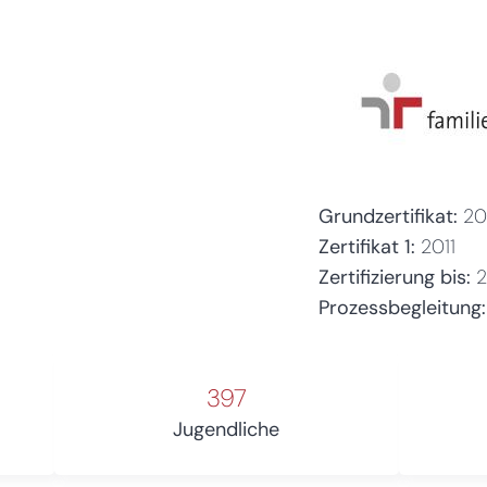
Grundzertifikat:
20
Zertifikat 1:
2011
Zertifizierung bis:
2
Prozessbegleitung:
397
Jugendliche