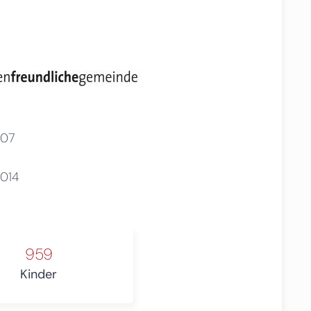
07
014
959
Kinder