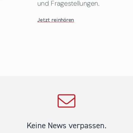
und Fragestellungen.
Jetzt reinhören
Keine News verpassen.