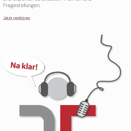
Fragestellungen.
Jetzt reinhören