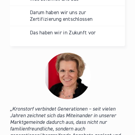
Darum haben wir uns zur
Zertifizierung entschlossen
Das haben wir in Zukunft vor
Kronstorf verbindet Generationen – seit vielen
Jahren zeichnet sich das Miteinander in unserer
Marktgemeinde dadurch aus, dass nicht nur
familienfreundliche, sondern auch