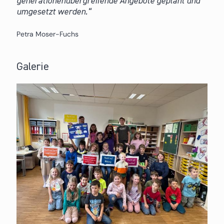
generationenübergreifende Angebote geplant und
umgesetzt werden.
Petra Moser-Fuchs
Galerie