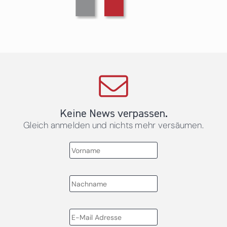
Keine News verpassen.
Gleich anmelden und nichts mehr versäumen.