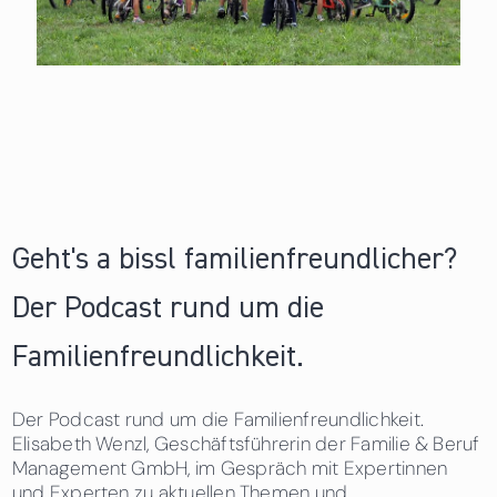
Geht's a bissl familienfreundlicher?
Der Podcast rund um die
Familienfreundlichkeit.
Der Podcast rund um die Familienfreundlichkeit.
Elisabeth Wenzl, Geschäftsführerin der Familie & Beruf
Management GmbH, im Gespräch mit Expertinnen
und Experten zu aktuellen Themen und