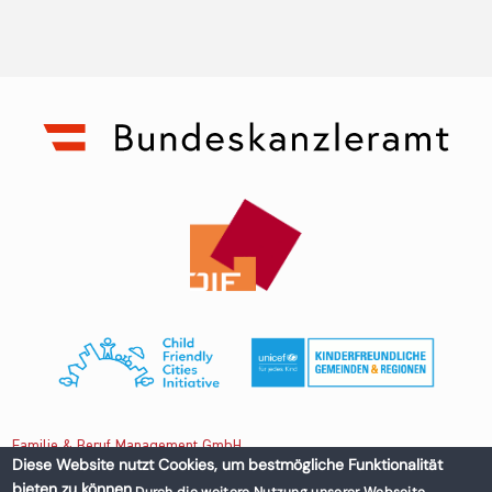
Familie & Beruf Management GmbH
Diese Website nutzt Cookies, um bestmögliche Funktionalität
bieten zu können.