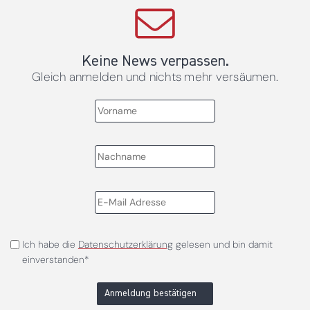
Keine News verpassen.
Gleich anmelden und nichts mehr versäumen.
Ich habe die
Datenschutzerklärung
gelesen und bin damit
einverstanden*
Anmeldung bestätigen