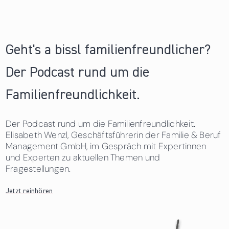
Geht's a bissl familienfreundlicher?
Der Podcast rund um die
Familienfreundlichkeit.
Der Podcast rund um die Familienfreundlichkeit.
Elisabeth Wenzl, Geschäftsführerin der Familie & Beruf
Management GmbH, im Gespräch mit Expertinnen
und Experten zu aktuellen Themen und
Fragestellungen.
Jetzt reinhören