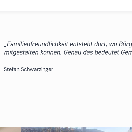
Familienfreundlichkeit entsteht dort, wo Bür
mitgestalten können. Genau das bedeutet Gem
Stefan Schwarzinger