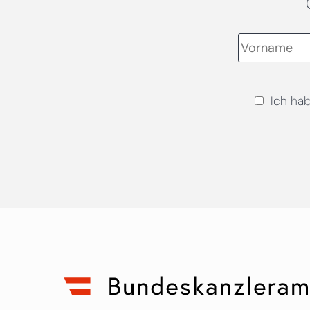
Ich ha