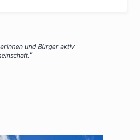
gerinnen und Bürger aktiv
einschaft.