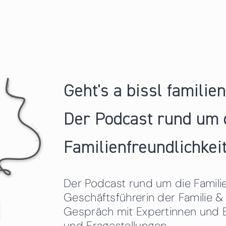
Geht's a bissl familie
Der Podcast rund um 
Familienfreundlichkeit
Der Podcast rund um die Familien
Geschäftsführerin der Familie
Gespräch mit Expertinnen und 
und Fragestellungen.