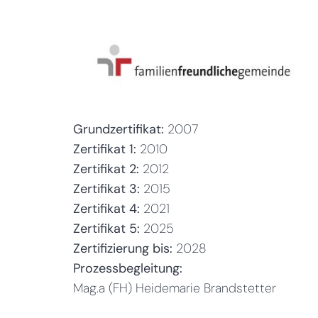
Grundzertifikat:
2007
Zertifikat 1:
2010
Zertifikat 2:
2012
Zertifikat 3:
2015
Zertifikat 4:
2021
Zertifikat 5:
2025
Zertifizierung bis:
2028
Prozessbegleitung:
Mag.a (FH) Heidemarie Brandstetter