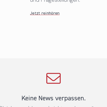
Jetzt reinhören
Keine News verpassen.