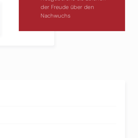
der Freude über den
Nachwuchs