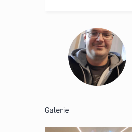
Galerie