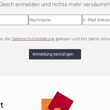
Gleich anmelden und nichts mehr versäumen
be die
Datenschutzerklärung
gelesen und bin damit einv
Anmeldung bestätigen