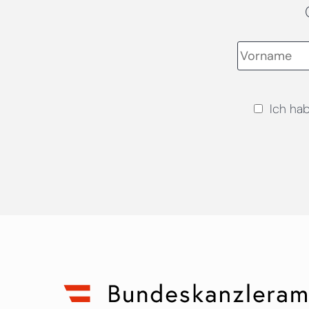
Ich ha