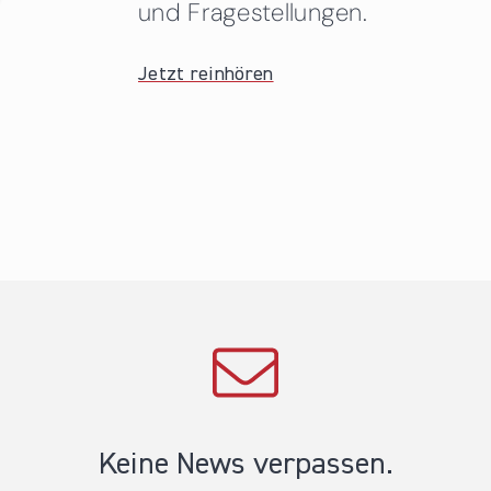
und Fragestellungen.
Jetzt reinhören
Keine News verpassen.