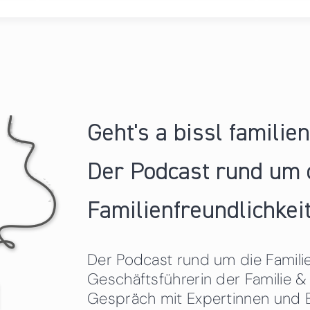
Geht's a bissl familie
Der Podcast rund um 
Familienfreundlichkeit
Der Podcast rund um die Familien
Geschäftsführerin der Familie
Gespräch mit Expertinnen und 