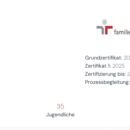
Grundzertifikat:
20
Zertifikat 1:
2025
Zertifizierung bis:
Prozessbegleitung:
35
Jugendliche