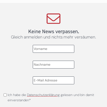
Keine News verpassen.
Gleich anmelden und nichts mehr versäumen.
Ich habe die
Datenschutzerklärung
gelesen und bin damit
einverstanden*