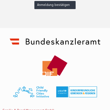
Anmeldung bestätigen