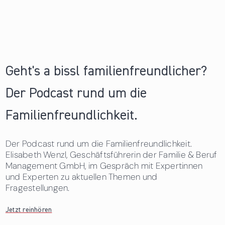
Geht's a bissl familienfreundlicher?
Der Podcast rund um die
Familienfreundlichkeit.
Der Podcast rund um die Familienfreundlichkeit.
Elisabeth Wenzl, Geschäftsführerin der Familie & Beruf
Management GmbH, im Gespräch mit Expertinnen
und Experten zu aktuellen Themen und
Fragestellungen.
Jetzt reinhören