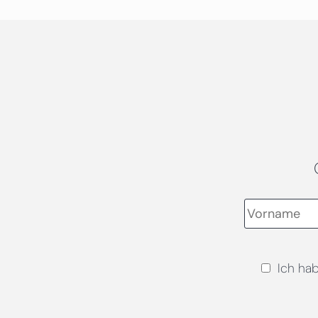
Ich ha