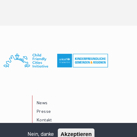
News
Presse
Kontakt
Akzeptieren
Nein, danke