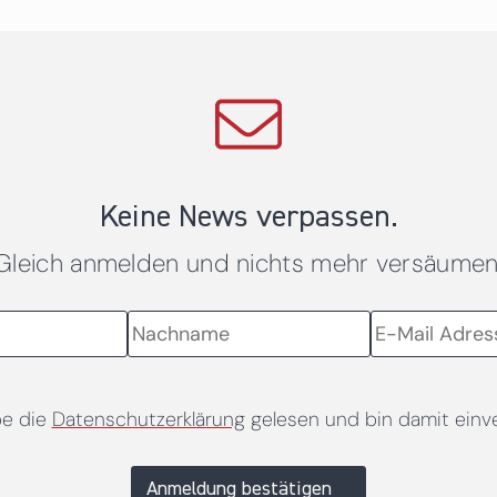
Keine News verpassen.
Gleich anmelden und nichts mehr versäumen
be die
Datenschutzerklärung
gelesen und bin damit einv
Anmeldung bestätigen