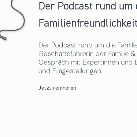
Der Podcast rund um 
Familienfreundlichkeit
Der Podcast rund um die Familien
Geschäftsführerin der Familie
Gespräch mit Expertinnen und 
und Fragestellungen.
Jetzt reinhören