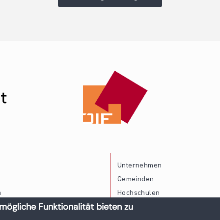
Unternehmen
Gemeinden
a
Hochschulen
mögliche Funktionalität bieten zu
Persönliche Vereinbarkeit