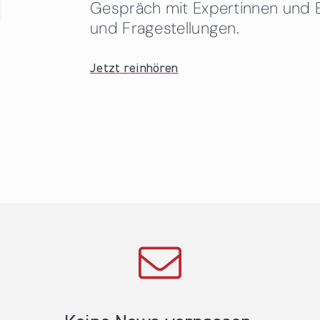
Gespräch mit Expertinnen und 
und Fragestellungen.
Jetzt reinhören