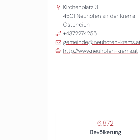
Kirchenplatz 3
4501
Neuhofen an der Krems
Österreich
+4372274255
gemeinde@neuhofen-krems.a
http://www.neuhofen-krems.at
6.872
Bevölkerung