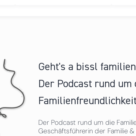
Geht's a bissl familie
Der Podcast rund um 
Familienfreundlichkeit
Der Podcast rund um die Familien
Geschäftsführerin der Familie