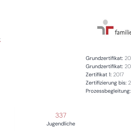
t
Grundzertifikat:
20
Grundzertifikat:
20
Zertifikat 1:
2017
Zertifizierung bis:
Prozessbegleitung:
337
Jugendliche