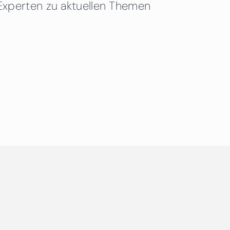
Experten zu aktuellen Themen