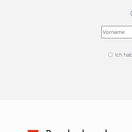
Ich ha