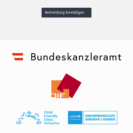
Anmeldung bestätigen