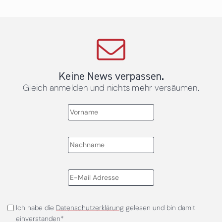
Keine News verpassen.
Gleich anmelden und nichts mehr versäumen.
Ich habe die
Datenschutzerklärung
gelesen und bin damit
einverstanden*