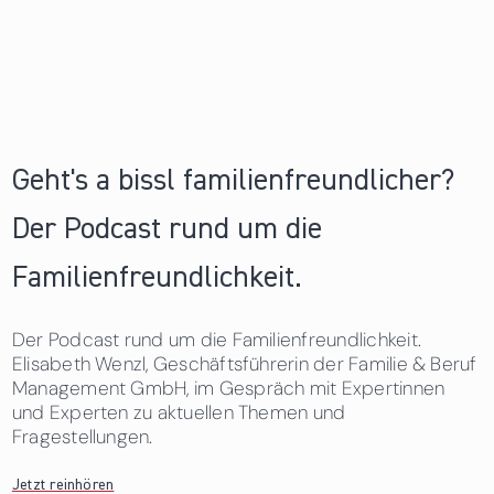
Geht's a bissl familienfreundlicher?
Der Podcast rund um die
Familienfreundlichkeit.
Der Podcast rund um die Familienfreundlichkeit.
Elisabeth Wenzl, Geschäftsführerin der Familie & Beruf
Management GmbH, im Gespräch mit Expertinnen
und Experten zu aktuellen Themen und
Fragestellungen.
Jetzt reinhören