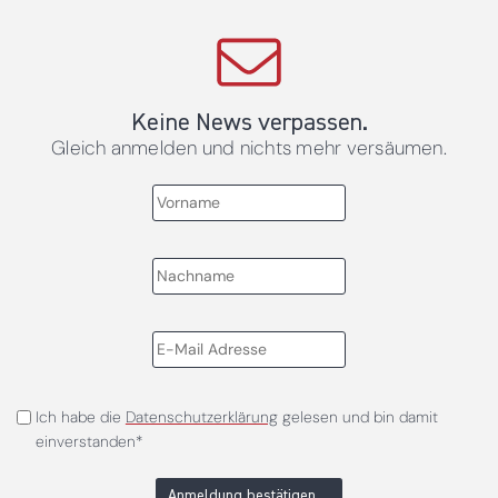
Keine News verpassen.
Gleich anmelden und nichts mehr versäumen.
Ich habe die
Datenschutzerklärung
gelesen und bin damit
einverstanden*
Anmeldung bestätigen