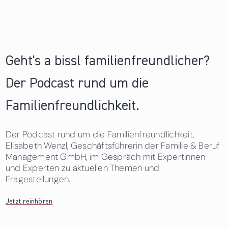
Geht's a bissl familienfreundlicher?
Der Podcast rund um die
Familienfreundlichkeit.
Der Podcast rund um die Familienfreundlichkeit.
Elisabeth Wenzl, Geschäftsführerin der Familie & Beruf
Management GmbH, im Gespräch mit Expertinnen
und Experten zu aktuellen Themen und
Fragestellungen.
Jetzt reinhören