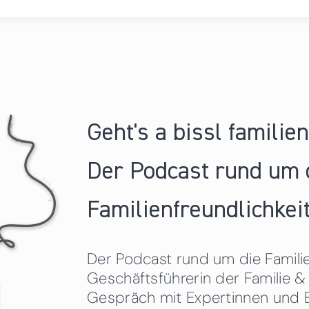
Geht's a bissl familie
Der Podcast rund um 
Familienfreundlichkeit
Der Podcast rund um die Familien
Geschäftsführerin der Familie
Gespräch mit Expertinnen und 