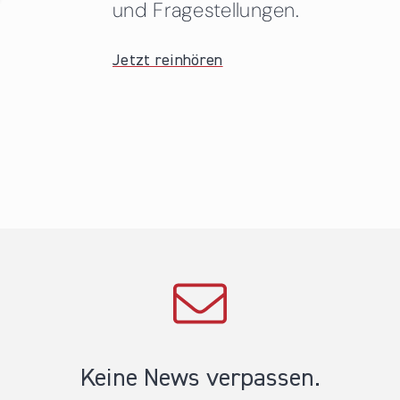
und Fragestellungen.
Jetzt reinhören
Keine News verpassen.