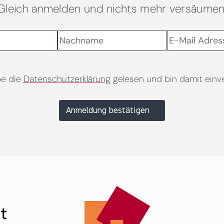
Gleich anmelden und nichts mehr versäumen
be die
Datenschutzerklärung
gelesen und bin damit einv
Anmeldung bestätigen