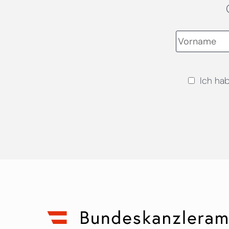
Ich ha