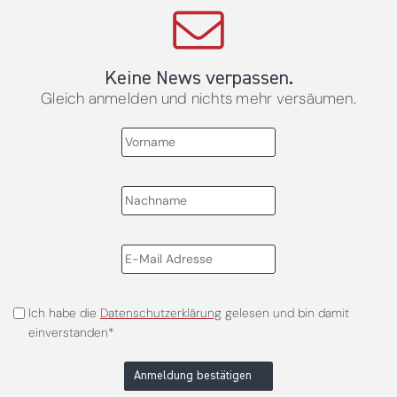
Keine News verpassen.
Gleich anmelden und nichts mehr versäumen.
Ich habe die
Datenschutzerklärung
gelesen und bin damit
einverstanden*
Anmeldung bestätigen