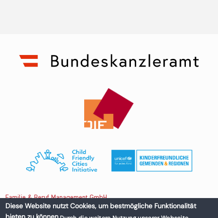
Familie & Beruf Management GmbH
Diese Website nutzt Cookies, um bestmögliche Funktionalität
bieten zu können.