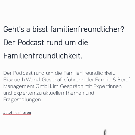
Geht's a bissl familienfreundlicher?
Der Podcast rund um die
Familienfreundlichkeit.
Der Podcast rund um die Familienfreundlichkeit.
Elisabeth Wenzl, Geschäftsführerin der Familie & Beruf
Management GmbH, im Gespräch mit Expertinnen
und Experten zu aktuellen Themen und
Fragestellungen.
Jetzt reinhören