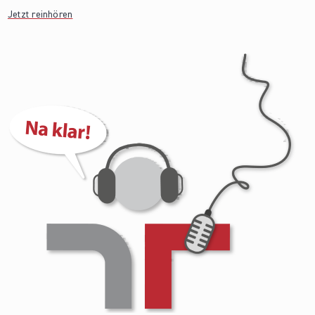
Jetzt reinhören