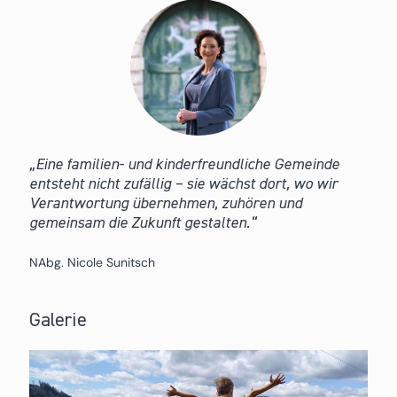
Eine familien- und kinderfreundliche Gemeinde
entsteht nicht zufällig – sie wächst dort, wo wir
Verantwortung übernehmen, zuhören und
gemeinsam die Zukunft gestalten.
NAbg. Nicole Sunitsch
Galerie