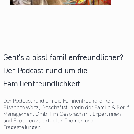
Geht's a bissl familienfreundlicher?
Der Podcast rund um die
Familienfreundlichkeit.
Der Podcast rund um die Familienfreundlichkeit.
Elisabeth Wenzl, Geschäftsführerin der Familie & Beruf
Management GmbH, im Gespräch mit Expertinnen
und Experten zu aktuellen Themen und
Fragestellungen.