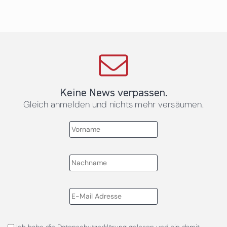
Keine News verpassen.
Gleich anmelden und nichts mehr versäumen.
Ich habe die
Datenschutzerklärung
gelesen und bin damit