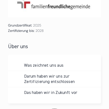
Grundzertifikat:
2025
Zertifizierung bis:
2028
Über uns
Was zeichnet uns aus
Darum haben wir uns zur
Zertifizierung entschlossen
Das haben wir in Zukunft vor