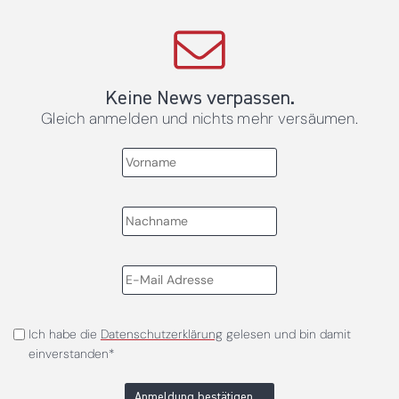
Keine News verpassen.
Gleich anmelden und nichts mehr versäumen.
Ich habe die
Datenschutzerklärung
gelesen und bin damit
einverstanden*
Anmeldung bestätigen