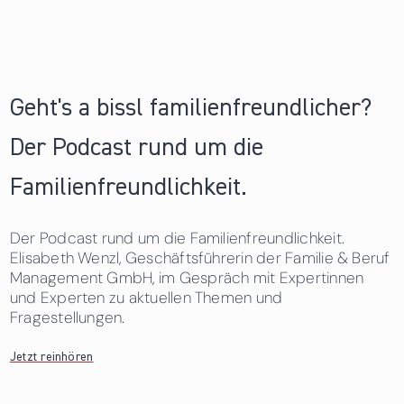
Geht's a bissl familienfreundlicher?
Der Podcast rund um die
Familienfreundlichkeit.
Der Podcast rund um die Familienfreundlichkeit.
Elisabeth Wenzl, Geschäftsführerin der Familie & Beruf
Management GmbH, im Gespräch mit Expertinnen
und Experten zu aktuellen Themen und
Fragestellungen.
Jetzt reinhören