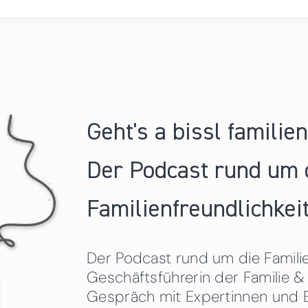
Geht's a bissl familie
Der Podcast rund um 
Familienfreundlichkeit
Der Podcast rund um die Familien
Geschäftsführerin der Familie
Gespräch mit Expertinnen und 