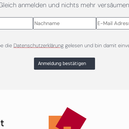
Gleich anmelden und nichts mehr versäumen
be die
Datenschutzerklärung
gelesen und bin damit einv
Anmeldung bestätigen