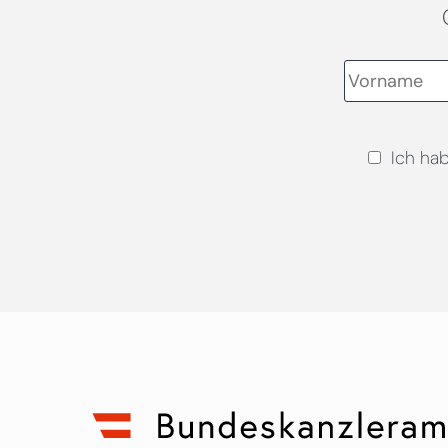
Ich ha