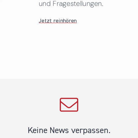
und Fragestellungen.
Jetzt reinhören
Keine News verpassen.