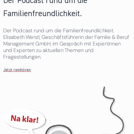
Der Podcast rund um die
Familienfreundlichkeit.
Der Podcast rund um die Familienfreundlichkeit.
Elisabeth Wenzl, Geschäftsführerin der Familie & Beruf
Management GmbH, im Gespräch mit Expertinnen
und Experten zu aktuellen Themen und
Fragestellungen.
Jetzt reinhören