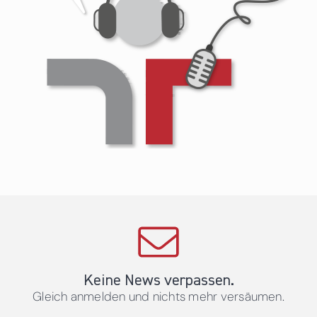
Keine News verpassen.
Gleich anmelden und nichts mehr versäumen.