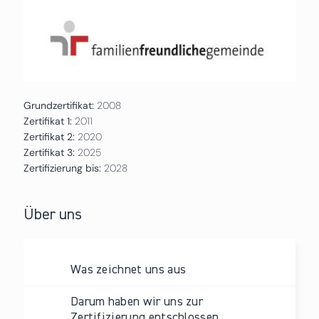
Grundzertifikat:
2008
Zertifikat 1:
2011
Zertifikat 2:
2020
Zertifikat 3:
2025
Zertifizierung bis:
2028
Über uns
Was zeichnet uns aus
Darum haben wir uns zur
Zertifizierung entschlossen