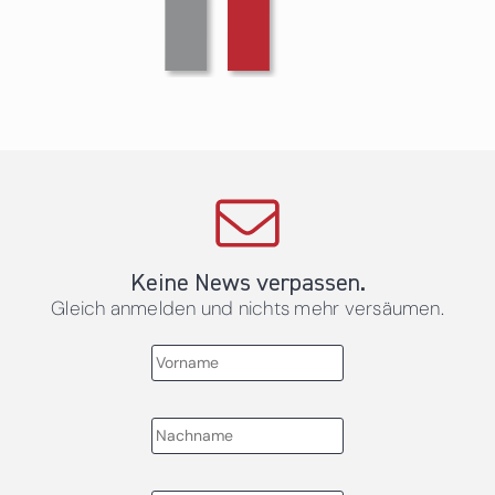
Keine News verpassen.
Gleich anmelden und nichts mehr versäumen.