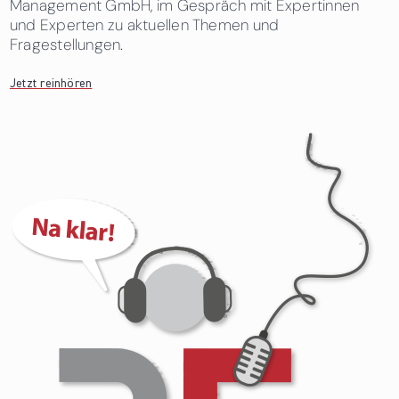
Management GmbH, im Gespräch mit Expertinnen
und Experten zu aktuellen Themen und
Fragestellungen.
Jetzt reinhören