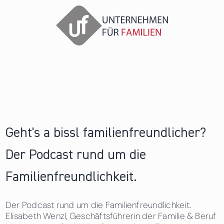
Geht's a bissl familienfreundlicher?
Der Podcast rund um die
Familienfreundlichkeit.
Der Podcast rund um die Familienfreundlichkeit.
Elisabeth Wenzl, Geschäftsführerin der Familie & Beruf