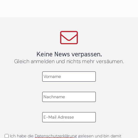
Keine News verpassen.
Gleich anmelden und nichts mehr versäumen.
Ich habe die
Datenschutzerklärung
gelesen und bin damit