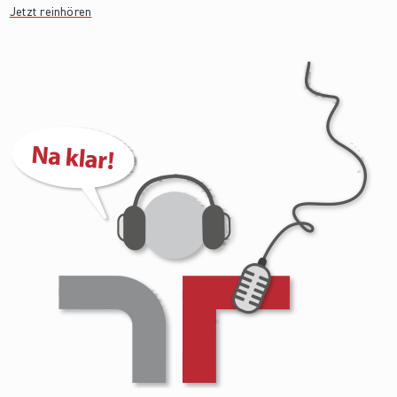
Jetzt reinhören