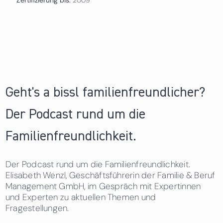
Geht's a bissl familienfreundlicher?
Der Podcast rund um die
Familienfreundlichkeit.
Der Podcast rund um die Familienfreundlichkeit.
Elisabeth Wenzl, Geschäftsführerin der Familie & Beruf
Management GmbH, im Gespräch mit Expertinnen
und Experten zu aktuellen Themen und
Fragestellungen.