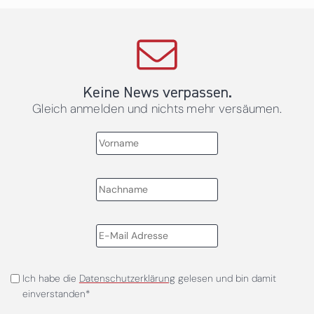
Keine News verpassen.
Gleich anmelden und nichts mehr versäumen.
Ich habe die
Datenschutzerklärung
gelesen und bin damit
einverstanden*