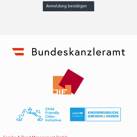
Anmeldung bestätigen