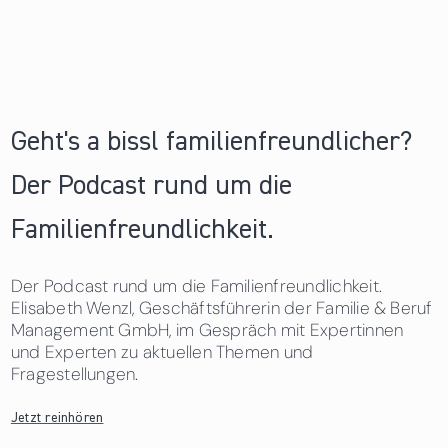
Geht's a bissl familienfreundlicher?
Der Podcast rund um die
Familienfreundlichkeit.
Der Podcast rund um die Familienfreundlichkeit.
Elisabeth Wenzl, Geschäftsführerin der Familie & Beruf
Management GmbH, im Gespräch mit Expertinnen
und Experten zu aktuellen Themen und
Fragestellungen.
Jetzt reinhören