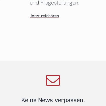
und Fragestellungen.
Jetzt reinhören
Keine News verpassen.