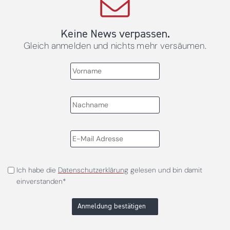
Keine News verpassen.
Gleich anmelden und nichts mehr versäumen.
Ich habe die
Datenschutzerklärung
gelesen und bin damit
einverstanden*
Anmeldung bestätigen