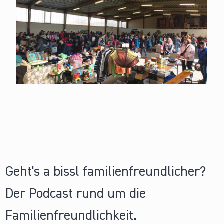
Geht's a bissl familienfreundlicher?
Der Podcast rund um die
Familienfreundlichkeit.