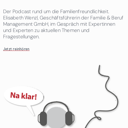
Der Podcast rund um die Familienfreundlichkeit.
Elisabeth Wenzl, Geschäftsführerin der Familie & Beruf
Management GmbH, im Gespräch mit Expertinnen
und Experten zu aktuellen Themen und
Fragestellungen.
Jetzt reinhören