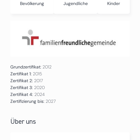
Bevölkerung
Jugendliche
Kinder
Grundzertifikat:
2012
Zertifikat 1:
2015
Zertifikat 2:
2017
Zertifikat 3:
2020
Zertifikat 4:
2024
Zertifizierung bis:
2027
Über uns