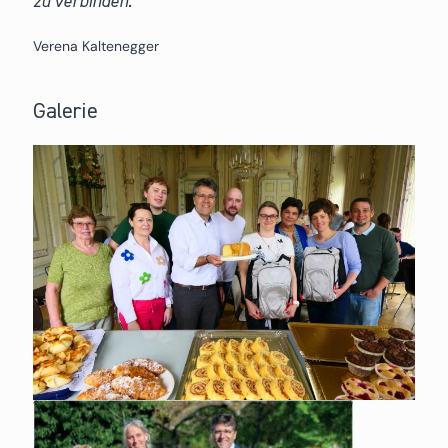
zu verbinden.
Verena Kaltenegger
Galerie