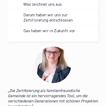
Was zeichnet uns aus
Darum haben wir uns zur
Zertifizierung entschlossen
Das haben wir in Zukunft vor
Die Zertifizierung als familienfreundliche
Gemeinde ist ein hervorragendes Tool, um die
verschiedenen Generationen mit schönen Projekten