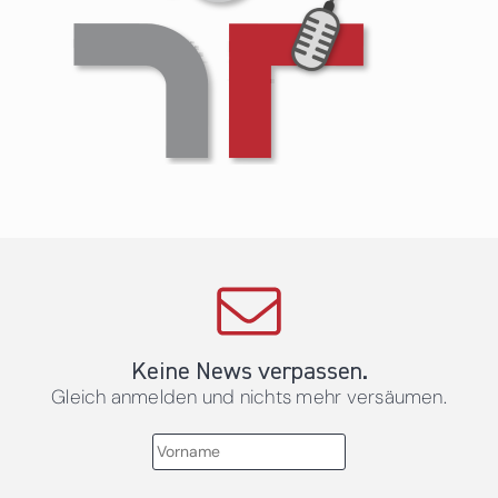
Keine News verpassen.
Gleich anmelden und nichts mehr versäumen.