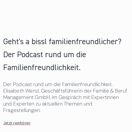
Geht's a bissl familienfreundlicher?
Der Podcast rund um die
Familienfreundlichkeit.
Der Podcast rund um die Familienfreundlichkeit.
Elisabeth Wenzl, Geschäftsführerin der Familie & Beruf
Management GmbH, im Gespräch mit Expertinnen
und Experten zu aktuellen Themen und
Fragestellungen.
Jetzt reinhören