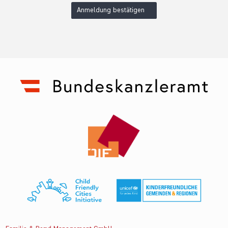
Anmeldung bestätigen