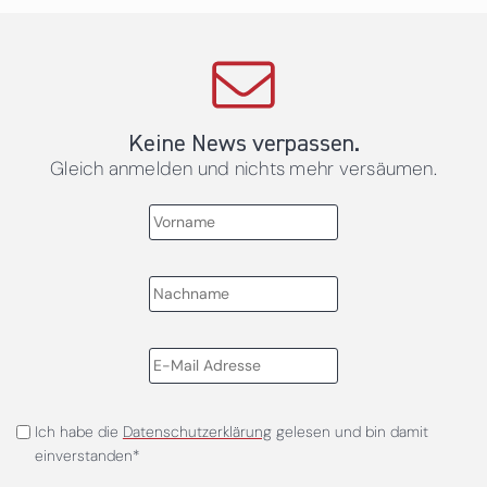
Keine News verpassen.
Gleich anmelden und nichts mehr versäumen.
Ich habe die
Datenschutzerklärung
gelesen und bin damit
einverstanden*