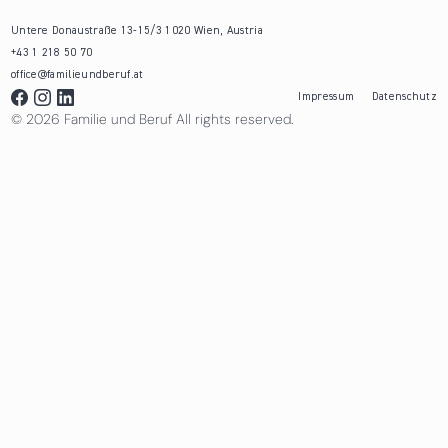
Untere Donaustraße 13-15/3 1020 Wien, Austria
+43 1 218 50 70
office@familieundberuf.at
Impressum
Datenschutz
© 2026 Familie und Beruf All rights reserved.