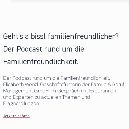
Geht's a bissl familienfreundlicher?
Der Podcast rund um die
Familienfreundlichkeit.
Der Podcast rund um die Familienfreundlichkeit.
Elisabeth Wenzl, Geschäftsführerin der Familie & Beruf
Management GmbH, im Gespräch mit Expertinnen
und Experten zu aktuellen Themen und
Fragestellungen.
Jetzt reinhören