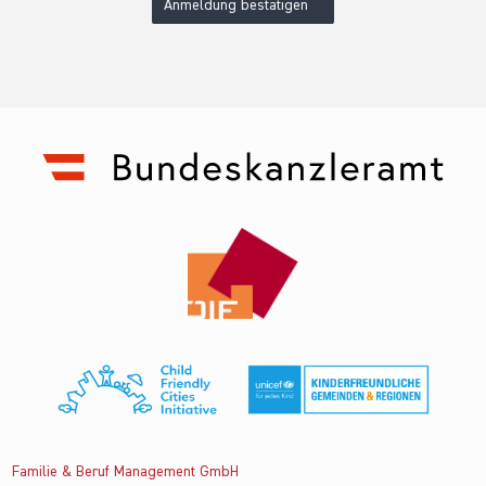
Anmeldung bestätigen
Familie & Beruf Management GmbH