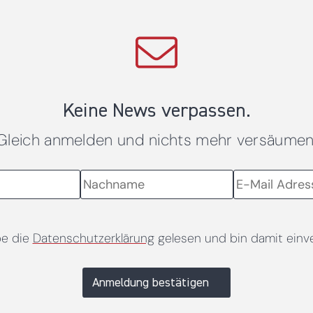
Keine News verpassen.
Gleich anmelden und nichts mehr versäumen
be die
Datenschutzerklärung
gelesen und bin damit einv
Anmeldung bestätigen