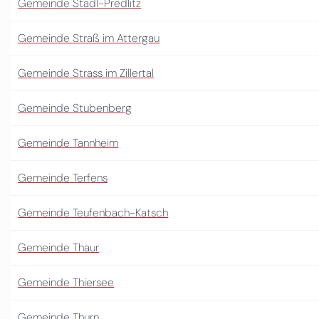
Gemeinde Stadl-Predlitz
Gemeinde Straß im Attergau
Gemeinde Strass im Zillertal
Gemeinde Stubenberg
Gemeinde Tannheim
Gemeinde Terfens
Gemeinde Teufenbach-Katsch
Gemeinde Thaur
Gemeinde Thiersee
Gemeinde Thurn