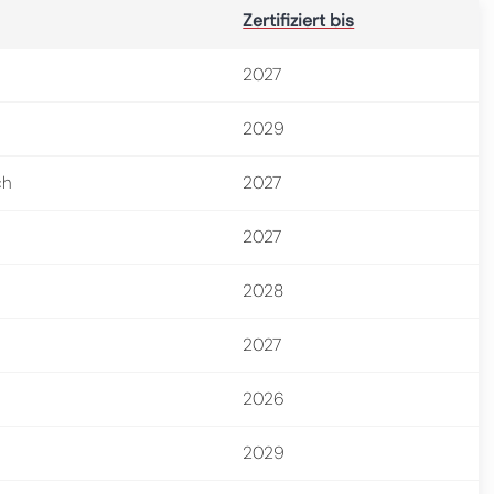
Zertifiziert bis
2027
2029
ch
2027
2027
2028
2027
2026
2029