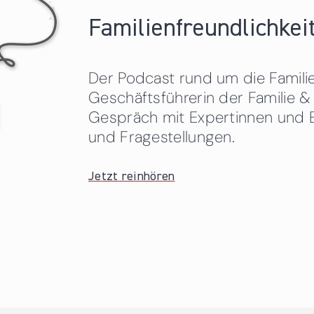
Familienfreundlichkeit
Der Podcast rund um die Familien
Geschäftsführerin der Familie
Gespräch mit Expertinnen und 
und Fragestellungen.
Jetzt reinhören