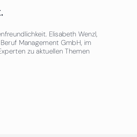
.
freundlichkeit. Elisabeth Wenzl,
 & Beruf Management GmbH, im
Experten zu aktuellen Themen