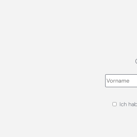
Ich ha