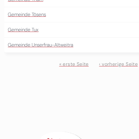
Gemeinde Tösens
Gemeinde Tux
Gemeinde Unserfrau-Altweitra
« erste Seite
‹ vorherige Seite
Seiten