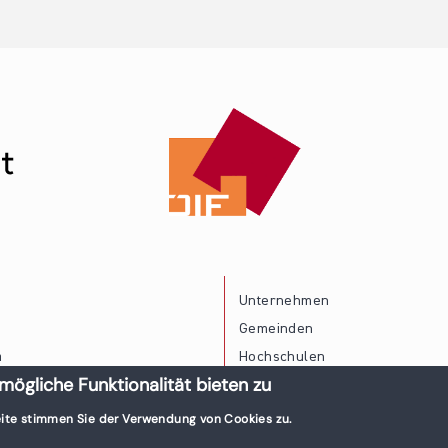
Unternehmen
Gemeinden
a
Hochschulen
mögliche Funktionalität bieten zu
Persönliche Vereinbarkeit
ite stimmen Sie der Verwendung von Cookies zu.