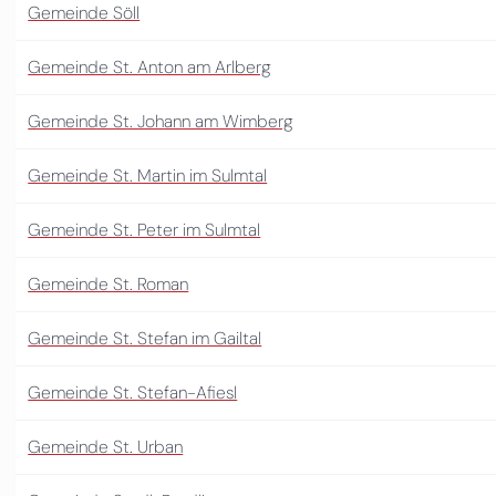
Gemeinde Söll
Gemeinde St. Anton am Arlberg
Gemeinde St. Johann am Wimberg
Gemeinde St. Martin im Sulmtal
Gemeinde St. Peter im Sulmtal
Gemeinde St. Roman
Gemeinde St. Stefan im Gailtal
Gemeinde St. Stefan-Afiesl
Gemeinde St. Urban