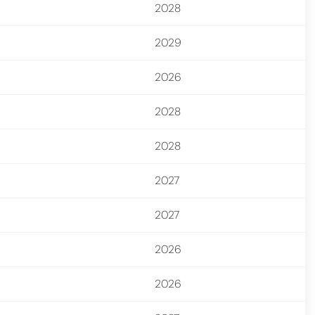
2028
2029
2026
2028
2028
2027
2027
2026
2026