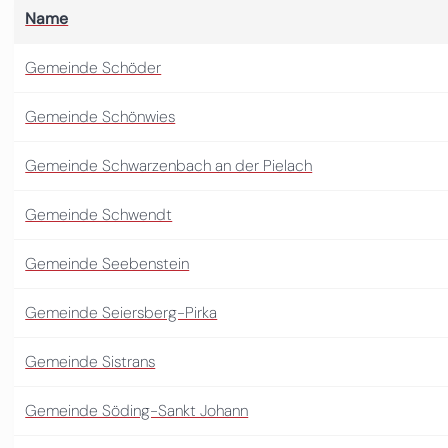
Name
Gemeinde Schöder
Gemeinde Schönwies
Gemeinde Schwarzenbach an der Pielach
Gemeinde Schwendt
Gemeinde Seebenstein
Gemeinde Seiersberg-Pirka
Gemeinde Sistrans
Gemeinde Söding-Sankt Johann