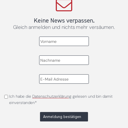
Keine News verpassen.
Gleich anmelden und nichts mehr versäumen.
Ich habe die
Datenschutzerklärung
gelesen und bin damit
einverstanden*
Anmeldung bestätigen