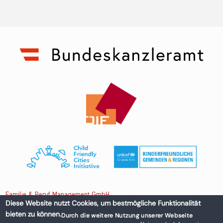
Familie & Beruf Management GmbH
Diese Website nutzt Cookies, um bestmögliche Funktionalität
bieten zu können.
Durch die weitere Nutzung unserer Webseite
Untere Donaustraße 13-15/3 1020 Wien, Austria