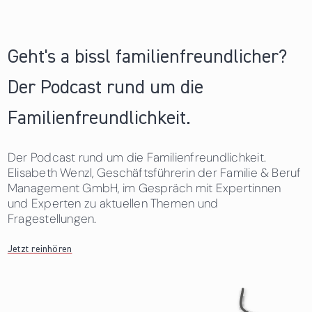
Geht's a bissl familienfreundlicher?
Der Podcast rund um die
Familienfreundlichkeit.
Der Podcast rund um die Familienfreundlichkeit.
Elisabeth Wenzl, Geschäftsführerin der Familie & Beruf
Management GmbH, im Gespräch mit Expertinnen
und Experten zu aktuellen Themen und
Fragestellungen.
Jetzt reinhören