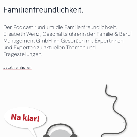
Familienfreundlichkeit.
Der Podcast rund um die Familienfreundlichkeit.
Elisabeth Wenzl, Geschäftsführerin der Familie & Beruf
Management GmbH, im Gespräch mit Expertinnen
und Experten zu aktuellen Themen und
Fragestellungen.
Jetzt reinhören