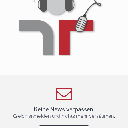
Keine News verpassen.
Gleich anmelden und nichts mehr versäumen.