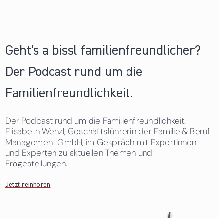
Seiten
Geht's a bissl familienfreundlicher?
Der Podcast rund um die
Familienfreundlichkeit.
Der Podcast rund um die Familienfreundlichkeit.
Elisabeth Wenzl, Geschäftsführerin der Familie & Beruf
Management GmbH, im Gespräch mit Expertinnen
und Experten zu aktuellen Themen und
Fragestellungen.
Jetzt reinhören