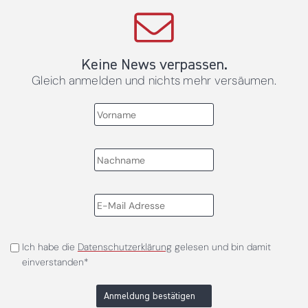
Keine News verpassen.
Gleich anmelden und nichts mehr versäumen.
Ich habe die
Datenschutzerklärung
gelesen und bin damit
einverstanden*
Anmeldung bestätigen