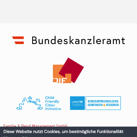
Familie & Beruf Management GmbH
Diese Website nutzt Cookies, um bestmögliche Funktionalität