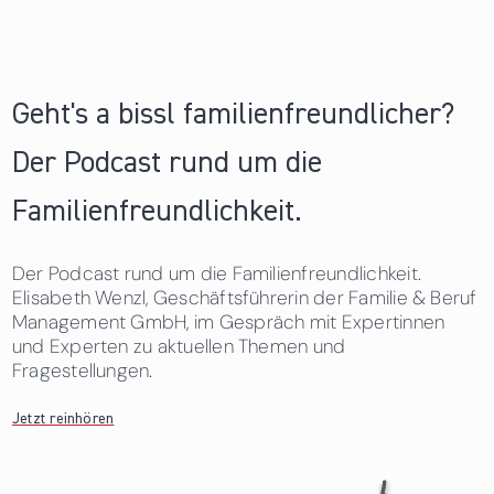
Seiten
Geht's a bissl familienfreundlicher?
Der Podcast rund um die
Familienfreundlichkeit.
Der Podcast rund um die Familienfreundlichkeit.
Elisabeth Wenzl, Geschäftsführerin der Familie & Beruf
Management GmbH, im Gespräch mit Expertinnen
und Experten zu aktuellen Themen und
Fragestellungen.
Jetzt reinhören