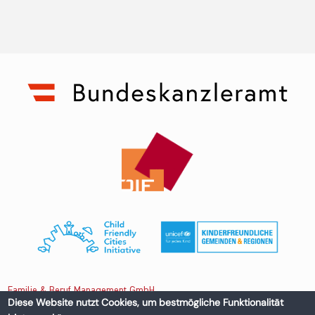
Familie & Beruf Management GmbH
Diese Website nutzt Cookies, um bestmögliche Funktionalität