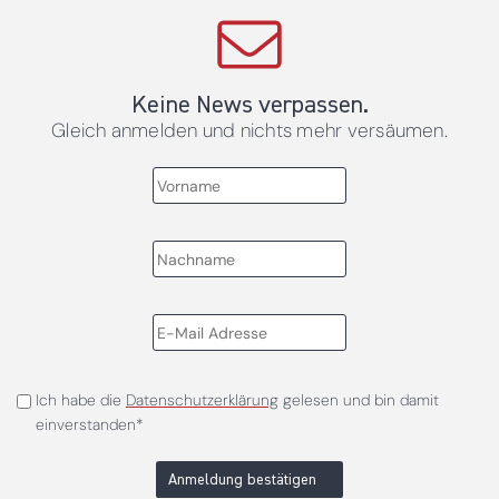
Keine News verpassen.
Gleich anmelden und nichts mehr versäumen.
Ich habe die
Datenschutzerklärung
gelesen und bin damit
einverstanden*
Anmeldung bestätigen