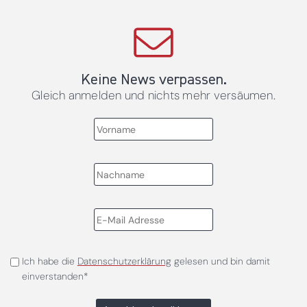
Keine News verpassen.
Gleich anmelden und nichts mehr versäumen.
Ich habe die
Datenschutzerklärung
gelesen und bin damit
einverstanden*