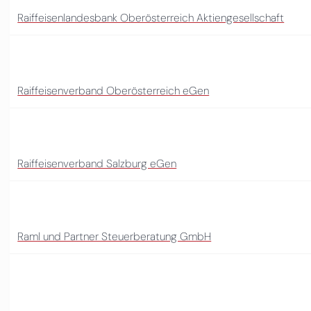
Raiffeisenlandesbank Oberösterreich Aktiengesellschaft
Raiffeisenverband Oberösterreich eGen
Raiffeisenverband Salzburg eGen
Raml und Partner Steuerberatung GmbH