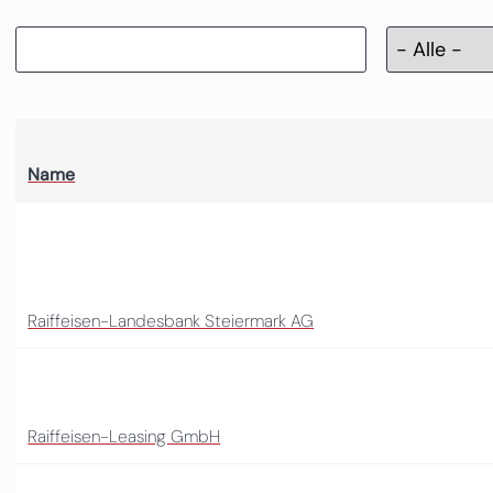
Name
Raiffeisen-Landesbank Steiermark AG
Raiffeisen-Leasing GmbH