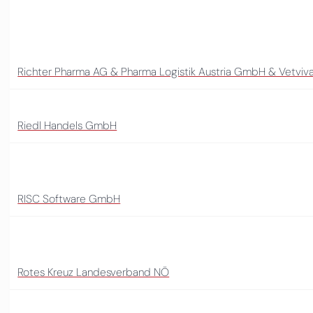
Richter Pharma AG & Pharma Logistik Austria GmbH & Vetvi
Riedl Handels GmbH
RISC Software GmbH
Rotes Kreuz Landesverband NÖ