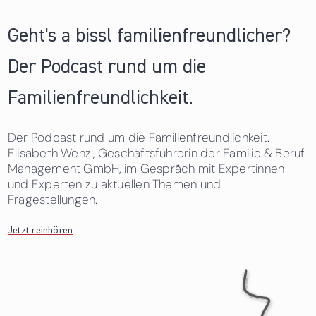
Geht's a bissl familienfreundlicher?
Der Podcast rund um die
Familienfreundlichkeit.
Der Podcast rund um die Familienfreundlichkeit.
Elisabeth Wenzl, Geschäftsführerin der Familie & Beruf
Management GmbH, im Gespräch mit Expertinnen
und Experten zu aktuellen Themen und
Fragestellungen.
Jetzt reinhören