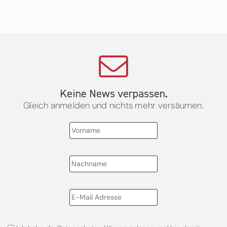
Keine News verpassen.
Gleich anmelden und nichts mehr versäumen.