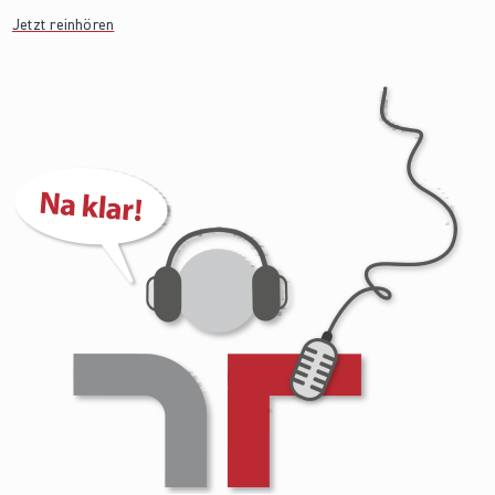
Jetzt reinhören