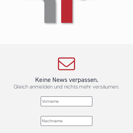
Keine News verpassen.
Gleich anmelden und nichts mehr versäumen.