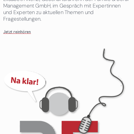
Management GmbH, im Gespräch mit Expertinnen
und Experten zu aktuellen Themen und
Fragestellungen.
Jetzt reinhören