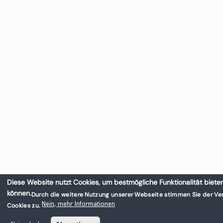
Diese Website nutzt Cookies, um bestmögliche Funktionalität biete
können.
Durch die weitere Nutzung unserer Webseite stimmen Sie der V
Nein, mehr Informationen
Cookies zu.