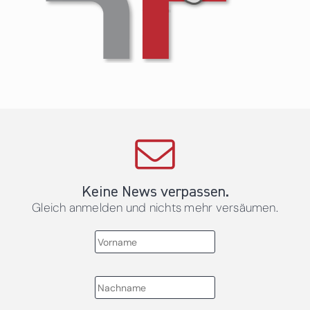
Keine News verpassen.
Gleich anmelden und nichts mehr versäumen.