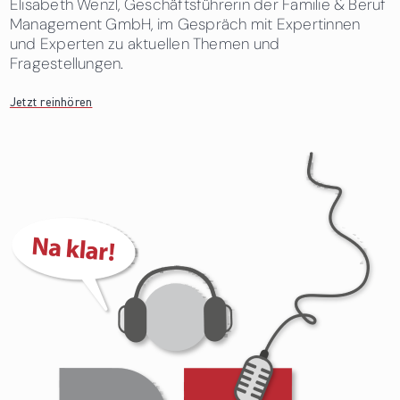
Elisabeth Wenzl, Geschäftsführerin der Familie & Beruf
Management GmbH, im Gespräch mit Expertinnen
und Experten zu aktuellen Themen und
Fragestellungen.
Jetzt reinhören