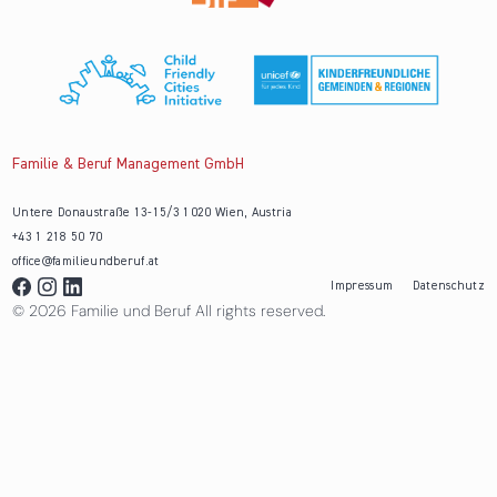
Familie & Beruf Management GmbH
Untere Donaustraße 13-15/3 1020 Wien, Austria
+43 1 218 50 70
office@familieundberuf.at
Impressum
Datenschutz
© 2026 Familie und Beruf All rights reserved.