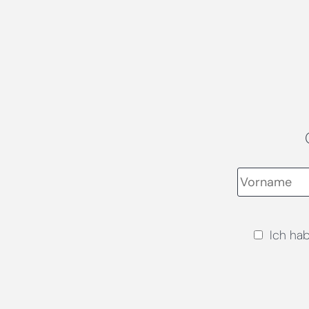
Ich ha