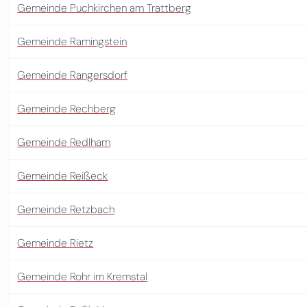
Gemeinde Puchkirchen am Trattberg
Gemeinde Ramingstein
Gemeinde Rangersdorf
Gemeinde Rechberg
Gemeinde Redlham
Gemeinde Reißeck
Gemeinde Retzbach
Gemeinde Rietz
Gemeinde Rohr im Kremstal