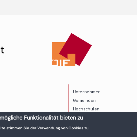
Unternehmen
Gemeinden
a
Hochschulen
mögliche Funktionalität bieten zu
Persönliche Vereinbarkeit
ite stimmen Sie der Verwendung von Cookies zu.