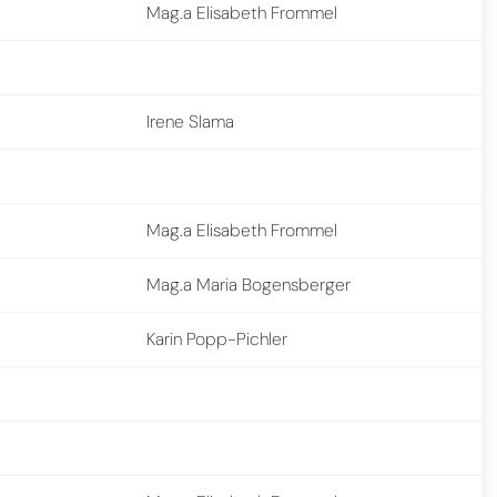
Mag.a Elisabeth Frommel
Irene Slama
Mag.a Elisabeth Frommel
Mag.a Maria Bogensberger
Karin Popp-Pichler