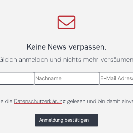
Keine News verpassen.
Gleich anmelden und nichts mehr versäumen
be die
Datenschutzerklärung
gelesen und bin damit einv
Anmeldung bestätigen