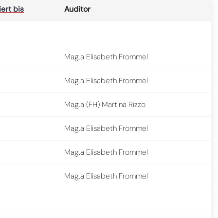
iert bis
Auditor
Mag.a Elisabeth Frommel
Mag.a Elisabeth Frommel
Mag.a (FH) Martina Rizzo
Mag.a Elisabeth Frommel
Mag.a Elisabeth Frommel
Mag.a Elisabeth Frommel