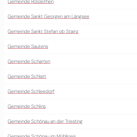
Gemeinde Roßleithen
Gemeinde Sankt Georgen am Längsee
Gemeinde Sankt Stefan ob Stainz
Gemeinde Sautens
Gemeinde Scharten
Gemeinde Schlatt
Gemeinde Schleedorf
Gemeinde Schlins
Gemeinde Schönau an der Triesting
Gemeinde Schönau im Mühlkreis