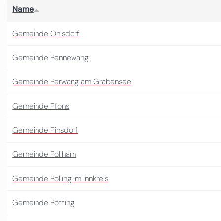
Name
Gemeinde Ohlsdorf
Gemeinde Pennewang
Gemeinde Perwang am Grabensee
Gemeinde Pfons
Gemeinde Pinsdorf
Gemeinde Pollham
Gemeinde Polling im Innkreis
Gemeinde Pötting