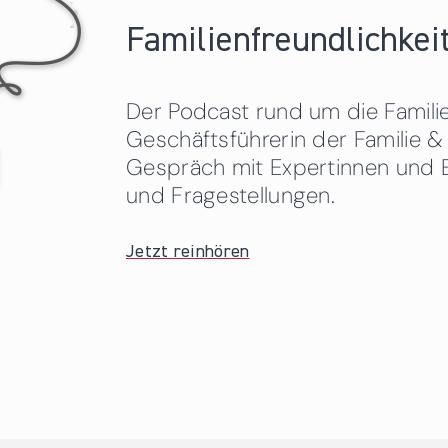
Familienfreundlichkeit
Der Podcast rund um die Familien
Geschäftsführerin der Familie
Gespräch mit Expertinnen und 
und Fragestellungen.
Jetzt reinhören