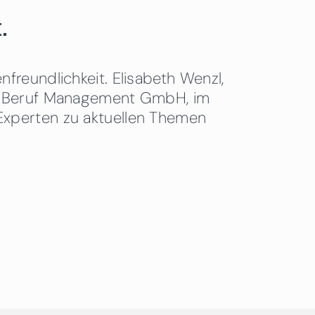
.
freundlichkeit. Elisabeth Wenzl,
 & Beruf Management GmbH, im
Experten zu aktuellen Themen