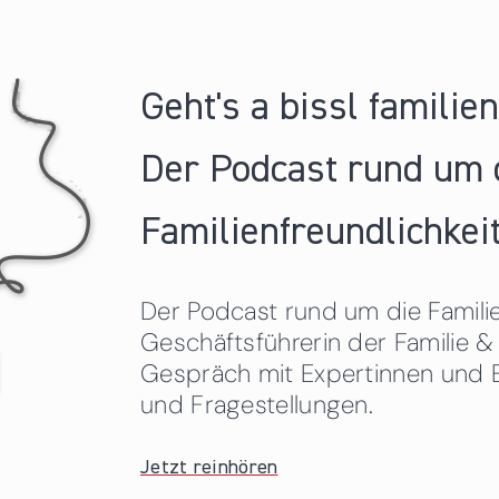
Geht's a bissl familie
Der Podcast rund um 
Familienfreundlichkeit
Der Podcast rund um die Familien
Geschäftsführerin der Familie
Gespräch mit Expertinnen und 
und Fragestellungen.
Jetzt reinhören