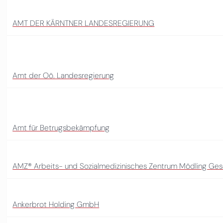
AMT DER KÄRNTNER LANDESREGIERUNG
Amt der Oö. Landesregierung
Amt für Betrugsbekämpfung
AMZ® Arbeits- und Sozialmedizinisches Zentrum Mödling Gese
Ankerbrot Holding GmbH