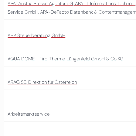
APA-Austria Presse Agentur eG, APA-IT Informations Technol
Service GmbH, APA-DeFacto Datenbank & Contentmanage
APP Steuerberatung GmbH
AQUA DOME - Tirol Therme Längenfeld GmbH & Co KG
ARAG SE, Direktion für Österreich
Arbeitsmarktservice