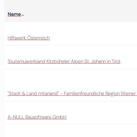
Name
Hilfswerk Österreich
Tourismusverband Kitzbüheler Alpen St. Johann in Tirol
"Stadt & Land mitanand" - Familienfreundliche Region Wiener
A-NULL Bausoftware GmbH