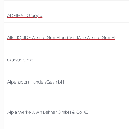
ADMIRAL Gruppe
AIR LIQUIDE Austria GmbH und VitalAire Austria GmbH
akaryon GmbH
Alpensport HandelsGesmbH
Alpla Werke Alwin Lehner GmbH & Co KG