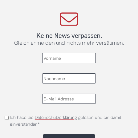
Keine News verpassen.
Gleich anmelden und nichts mehr versäumen.
Ich habe die
Datenschutzerklärung
gelesen und bin damit
einverstanden*