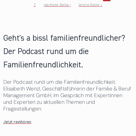
7
nächste Seite ›
letzte Seite »
Seiten
Geht's a bissl familienfreundlicher?
Der Podcast rund um die
Familienfreundlichkeit.
Der Podcast rund um die Familienfreundlichkeit.
Elisabeth Wenzl, Geschäftsführerin der Familie & Beruf
Management GmbH, im Gespräch mit Expertinnen
und Experten zu aktuellen Themen und
Fragestellungen.
Jetzt reinhören