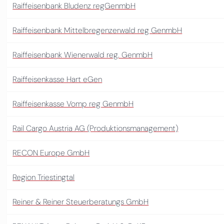
Raiffeisenbank Bludenz regGenmbH
Raiffeisenbank Mittelbregenzerwald reg GenmbH
Raiffeisenbank Wienerwald reg. GenmbH
Raiffeisenkasse Hart eGen
Raiffeisenkasse Vomp reg GenmbH
Rail Cargo Austria AG (Produktionsmanagement)
RECON Europe GmbH
Region Triestingtal
Reiner & Reiner Steuerberatungs GmbH