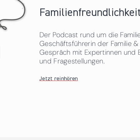
Familienfreundlichkeit
Der Podcast rund um die Familien
Geschäftsführerin der Familie
Gespräch mit Expertinnen und 
und Fragestellungen.
Jetzt reinhören