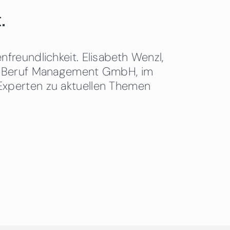
.
freundlichkeit. Elisabeth Wenzl,
 & Beruf Management GmbH, im
Experten zu aktuellen Themen