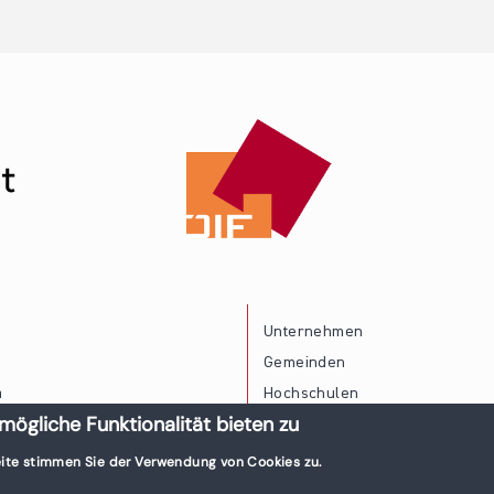
Unternehmen
Gemeinden
a
Hochschulen
mögliche Funktionalität bieten zu
Persönliche Vereinbarkeit
ite stimmen Sie der Verwendung von Cookies zu.