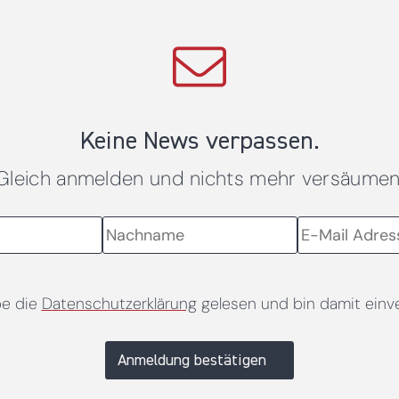
Keine News verpassen.
Gleich anmelden und nichts mehr versäumen
be die
Datenschutzerklärung
gelesen und bin damit einv
Anmeldung bestätigen