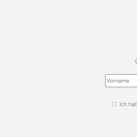
Ich ha