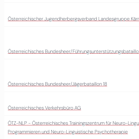
Österreichischer Jugendherbergsverband Landesgruppe Kär
Österreichisches Bundesheer/Führungsunterstützungsbataillo
Österreichisches Bundesheer/Jägerbataillon 18
Österreichisches Verkehrsbüro AG
ÖTZ-NLP - Österreichisches Trainingszentrum für Neuro-Lingu
Programmieren und Neuro-Linguistische Psychotherapie