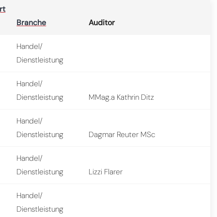
rt
Branche
Auditor
Handel/
Dienstleistung
Handel/
Dienstleistung
MMag.a Kathrin Ditz
Handel/
Dienstleistung
Dagmar Reuter MSc
Handel/
Dienstleistung
Lizzi Flarer
Handel/
Dienstleistung