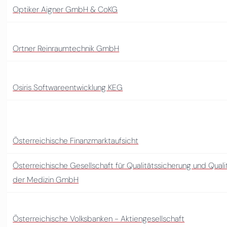
Optiker Aigner GmbH & CoKG
Ortner Reinraumtechnik GmbH
Osiris Softwareentwicklung KEG
Österreichische Finanzmarktaufsicht
Österreichische Gesellschaft für Qualitätssicherung und Qua
der Medizin GmbH
Österreichische Volksbanken - Aktiengesellschaft