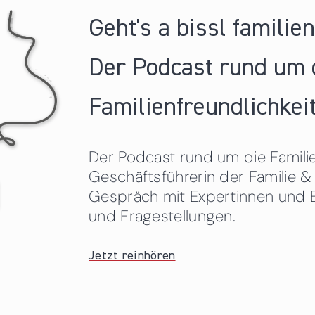
Geht's a bissl familie
Der Podcast rund um 
Familienfreundlichkeit
Der Podcast rund um die Familien
Geschäftsführerin der Familie
Gespräch mit Expertinnen und 
und Fragestellungen.
Jetzt reinhören